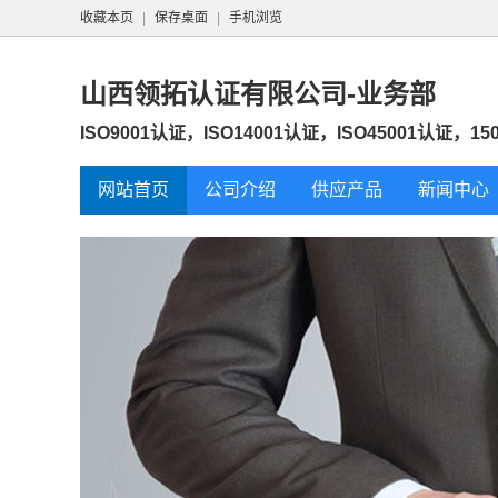
收藏本页
|
保存桌面
|
手机浏览
山西领拓认证有限公司-业务部
ISO9001认证，ISO14001认证，ISO45001认证，150
网站首页
公司介绍
供应产品
新闻中心