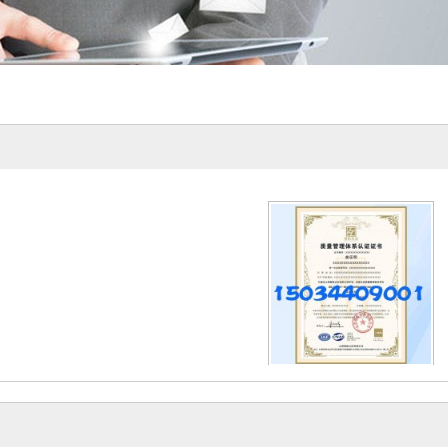
内蒙ISO9001认证办理流程质量认证
2026-03-12