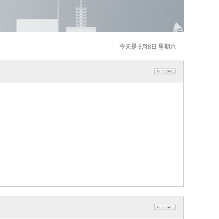
今天是 8月8日 星期六
费用