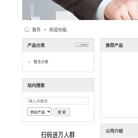
首页
欢迎光临
>
产品分类
推荐产品
暂无分类
站内搜索
公司介绍