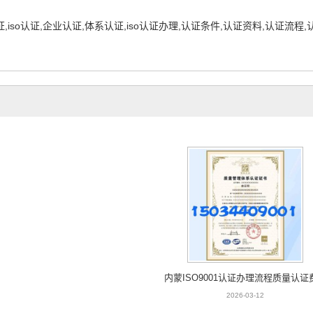
iso认证,企业认证,体系认证,iso认证办理,认证条件,认证资料,认证流程,认证补
内蒙ISO9001认证办理流程质量认证
2026-03-12
内蒙ISO9001认证办理流程质量认证
2026-03-12